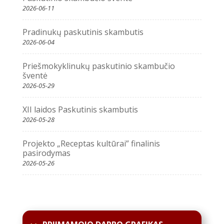
2026-06-11
Pradinukų paskutinis skambutis
2026-06-04
Priešmokyklinukų paskutinio skambučio
šventė
2026-05-29
XII laidos Paskutinis skambutis
2026-05-28
Projekto „Receptas kultūrai” finalinis
pasirodymas
2026-05-26