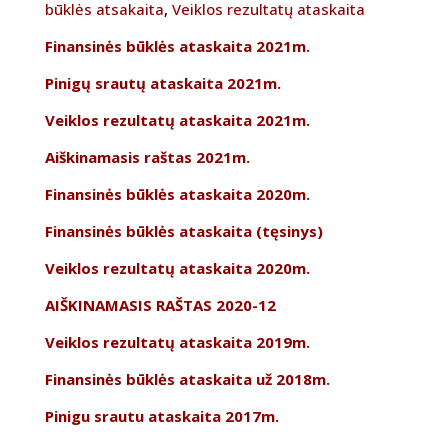
būklės atsakaita
,
Veiklos rezultatų ataskaita
Finansinės būklės ataskaita 2021m.
Pinigų srautų ataskaita 2021m.
Veiklos rezultatų ataskaita 2021m.
Aiškinamasis raštas 2021m.
Finansinės būklės ataskaita 2020m.
Finansinės būklės ataskaita (tęsinys)
Veiklos rezultatų ataskaita 2020m.
AIŠKINAMASIS RAŠTAS 2020-12
Veiklos rezultatų ataskaita 2019m.
Finansinės būklės ataskaita už 2018m.
Pinigu srautu ataskaita 2017m.