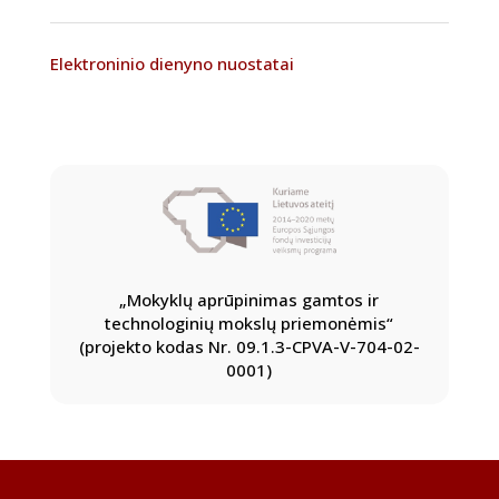
Elektroninio dienyno nuostatai
„Mokyklų aprūpinimas gamtos ir
technologinių mokslų priemonėmis“
(projekto kodas Nr. 09.1.3-CPVA-V-704-02-
0001)