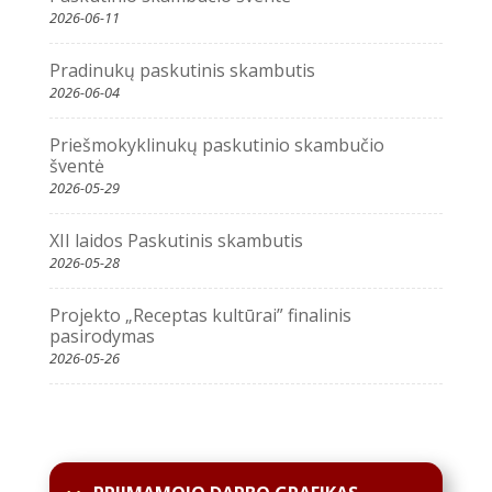
2026-06-11
Pradinukų paskutinis skambutis
2026-06-04
Priešmokyklinukų paskutinio skambučio
šventė
2026-05-29
XII laidos Paskutinis skambutis
2026-05-28
Projekto „Receptas kultūrai” finalinis
pasirodymas
2026-05-26