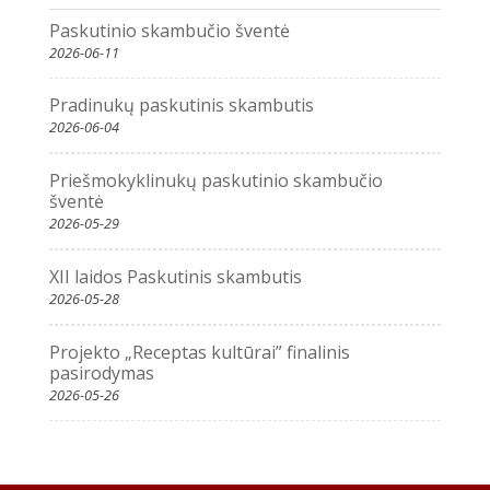
Paskutinio skambučio šventė
2026-06-11
Pradinukų paskutinis skambutis
2026-06-04
Priešmokyklinukų paskutinio skambučio
šventė
2026-05-29
XII laidos Paskutinis skambutis
2026-05-28
Projekto „Receptas kultūrai” finalinis
pasirodymas
2026-05-26