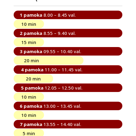
1 pamoka
8.00 – 8.45 val.
10 min
2 pamoka
8.55 – 9.40 val.
15 min
3 pamoka
09.55 – 10.40 val.
20 min
4 pamoka
11.00 – 11.45 val.
20 min
5 pamoka
12.05 – 12.50 val.
10 min
6 pamoka
13.00 – 13.45 val.
10 min
7 pamoka
13.55 – 14.40 val.
5 min